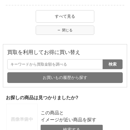
すべて見る
閉じる
買取を利用してお得に買い替え
検索
お買いもの履歴から探す
お探しの商品は見つかりましたか?
この商品と
イメージが近い商品を探す
検索する