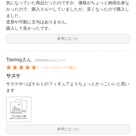
気になっていた商品だったのですが、価格がちょっと納得出来な
かったので、購入スルーしていましたが、安くなったので購入し
ました。
造形や可動に文句はありません。
購入して良かったです。
参考になった
Tsering
さん
（2023/8/1にレビュー）
ビックカメラグループで購入
サスケ
サスケやっぱナルトのフィギュアよりちょっとかっこいいと思い
ます
参考になった