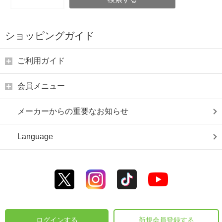
ショッピングガイド
ご利用ガイド
会員メニュー
メーカーからの重要なお知らせ
Language
ログインする
新規会員登録する