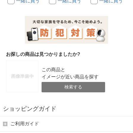
一緒に買う
一緒に買う
一緒に買う
お探しの商品は見つかりましたか?
この商品と
イメージが近い商品を探す
検索する
ショッピングガイド
ご利用ガイド