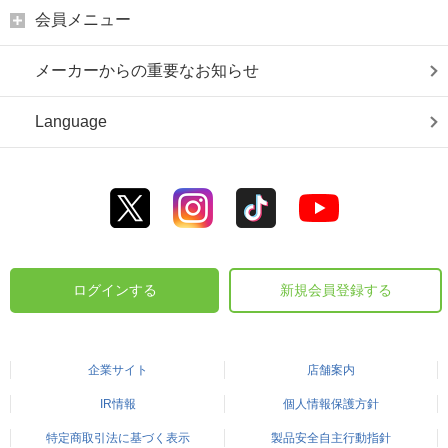
会員メニュー
メーカーからの重要なお知らせ
Language
ログインする
新規会員登録する
企業サイト
店舗案内
IR情報
個人情報保護方針
特定商取引法に基づく表示
製品安全自主行動指針