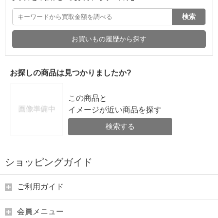
検索
お買いもの履歴から探す
お探しの商品は見つかりましたか?
この商品と
イメージが近い商品を探す
検索する
ショッピングガイド
ご利用ガイド
会員メニュー