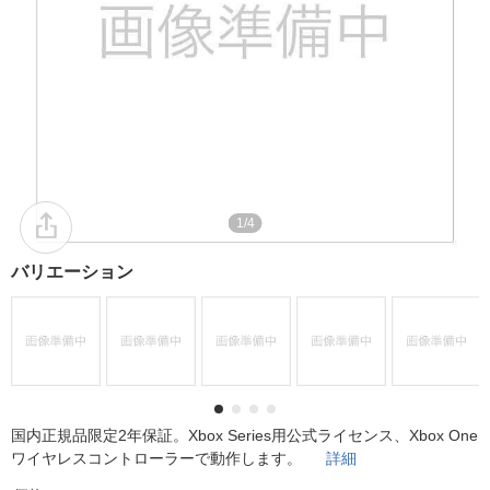
1/4
バリエーション
国内正規品限定2年保証。Xbox Series用公式ライセンス、Xbox One
ワイヤレスコントローラーで動作します。
詳細