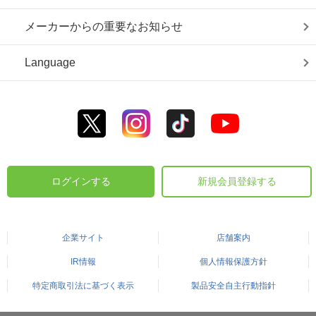
メーカーからの重要なお知らせ
Language
ログインする
新規会員登録する
企業サイト
店舗案内
IR情報
個人情報保護方針
特定商取引法に基づく表示
製品安全自主行動指針