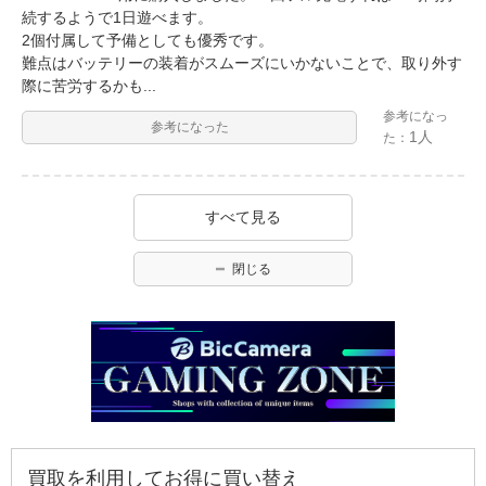
続するようで1日遊べます。
2個付属して予備としても優秀です。
難点はバッテリーの装着がスムーズにいかないことで、取り外す
際に苦労するかも...
参考になっ
参考になった
1人
た：
すべて見る
閉じる
買取を利用してお得に買い替え