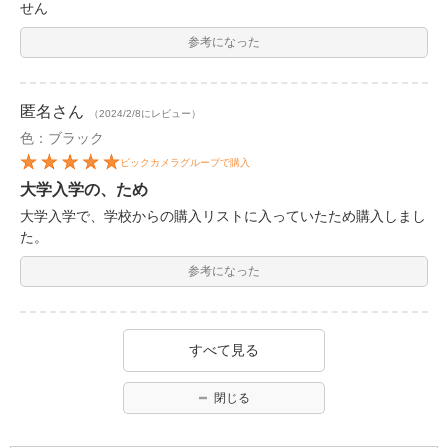
せん
参考になった
匿名
さん
（2024/2/8にレビュー）
色：ブラック
ビックカメラグループで購入
大学入学の、ため
大学入学で、学校からの購入リストに入っていたため購入しまし
た。
参考になった
すべて見る
閉じる