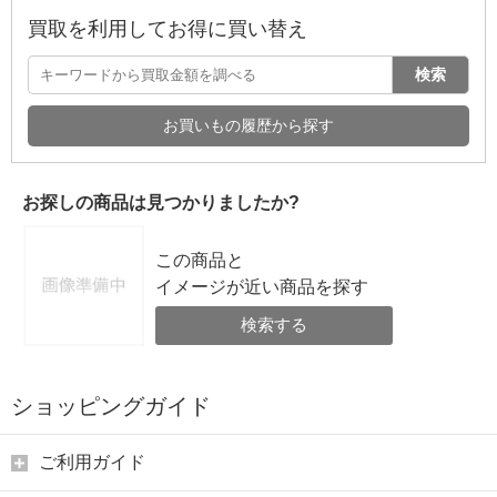
買取を利用してお得に買い替え
検索
お買いもの履歴から探す
お探しの商品は見つかりましたか?
この商品と
イメージが近い商品を探す
検索する
ショッピングガイド
ご利用ガイド