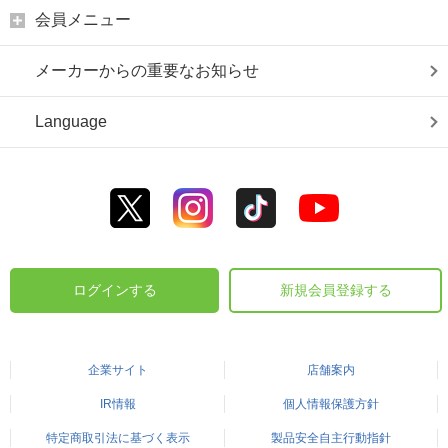
会員メニュー
メーカーからの重要なお知らせ
Language
ログインする
新規会員登録する
企業サイト
店舗案内
IR情報
個人情報保護方針
特定商取引法に基づく表示
製品安全自主行動指針