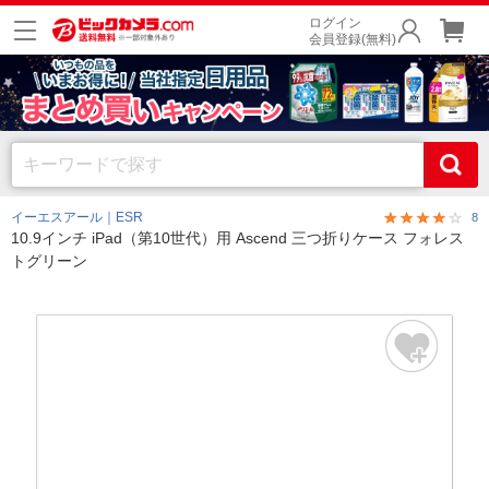
ログイン
会員登録(無料)
イーエスアール｜ESR
8
10.9インチ iPad（第10世代）用 Ascend 三つ折りケース フォレス
トグリーン