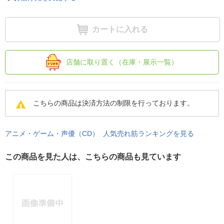
カートに入れる
店舗に取り置く（在庫・展示一覧）
こちらの商品は決済方法の制限を行っております。
アニメ・ゲーム・声優（CD） 人気売れ筋ランキングを見る
この商品を見た人は、こちらの商品も見ています