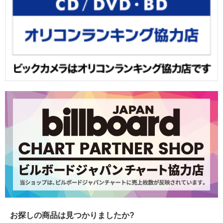
お探しの商品は見つかりましたか?