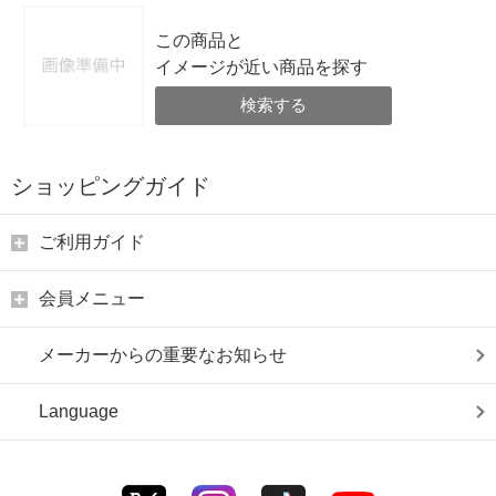
この商品と
イメージが近い商品を探す
検索する
ショッピングガイド
ご利用ガイド
会員メニュー
メーカーからの重要なお知らせ
Language