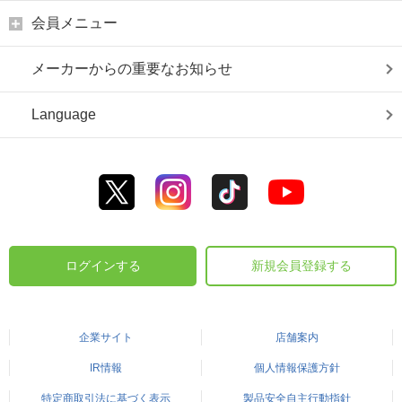
会員メニュー
メーカーからの重要なお知らせ
Language
ログインする
新規会員登録する
企業サイト
店舗案内
IR情報
個人情報保護方針
特定商取引法に基づく表示
製品安全自主行動指針