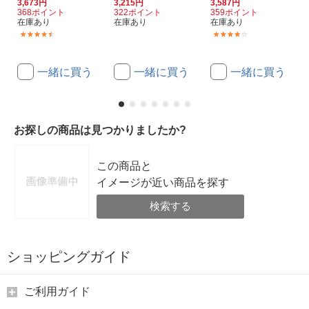
3,673円
3,215円
3,587円
368ポイント
322ポイント
359ポイント
在庫あり
在庫あり
在庫あり
(15)
(1)
一緒に買う
一緒に買う
一緒に買う
お探しの商品は見つかりましたか?
この商品と
イメージが近い商品を探す
検索する
ショッピングガイド
ご利用ガイド