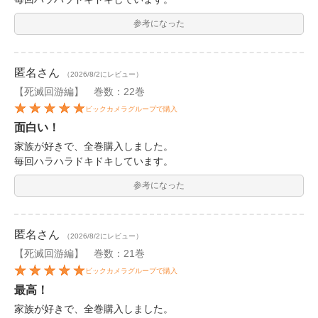
参考になった
匿名
さん
（2026/8/2にレビュー）
【死滅回游編】 巻数：22巻
ビックカメラグループで購入
面白い！
家族が好きで、全巻購入しました。
毎回ハラハラドキドキしています。
参考になった
匿名
さん
（2026/8/2にレビュー）
【死滅回游編】 巻数：21巻
ビックカメラグループで購入
最高！
家族が好きで、全巻購入しました。