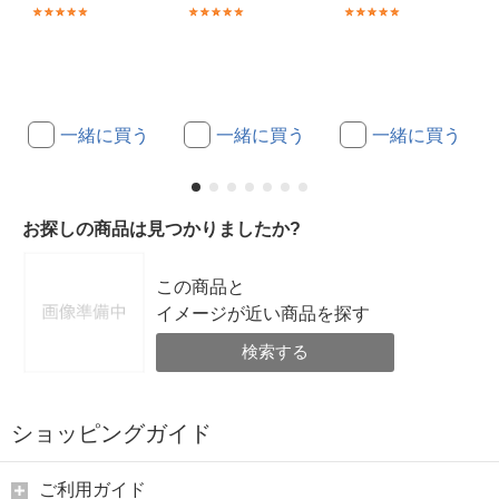
(2)
(2)
(2)
一緒に買う
一緒に買う
一緒に買う
お探しの商品は見つかりましたか?
この商品と
イメージが近い商品を探す
検索する
ショッピングガイド
ご利用ガイド