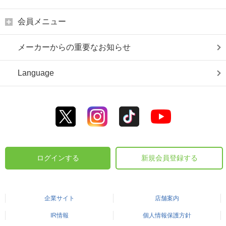
会員メニュー
メーカーからの重要なお知らせ
Language
ログインする
新規会員登録する
企業サイト
店舗案内
IR情報
個人情報保護方針