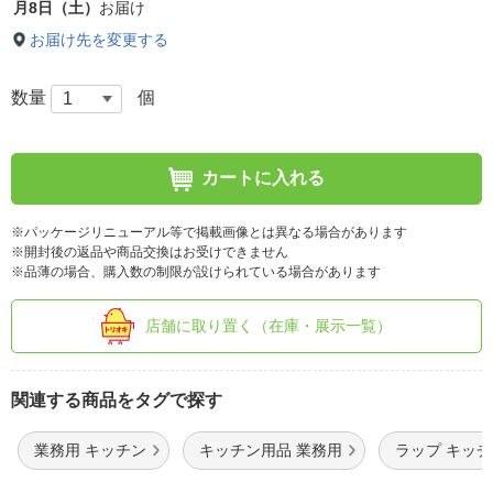
月8日（土）
お届け
お届け先を変更する
数量
個
カートに入れる
※パッケージリニューアル等で掲載画像とは異なる場合があります
※開封後の返品や商品交換はお受けできません
※品薄の場合、購入数の制限が設けられている場合があります
店舗に取り置く（在庫・展示一覧）
関連する商品をタグで探す
業務用 キッチン
キッチン用品 業務用
ラップ キッ