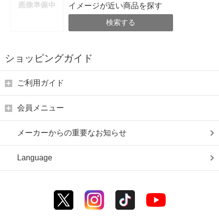
イメージが近い商品を探す
検索する
ショッピングガイド
ご利用ガイド
会員メニュー
メーカーからの重要なお知らせ
Language