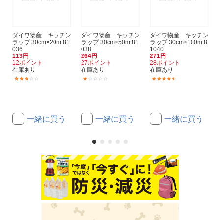
ダイワ物産 キッチン
ダイワ物産 キッチン
ダイワ物産 キッチン
ラップ 30cm×20m 81
ラップ 30cm×50m 81
ラップ 30cm×100m 8
036
038
1040
113円
264円
271円
12ポイント
27ポイント
28ポイント
在庫あり
在庫あり
在庫あり
(3)
(1)
(22)
一緒に買う
一緒に買う
一緒に買う