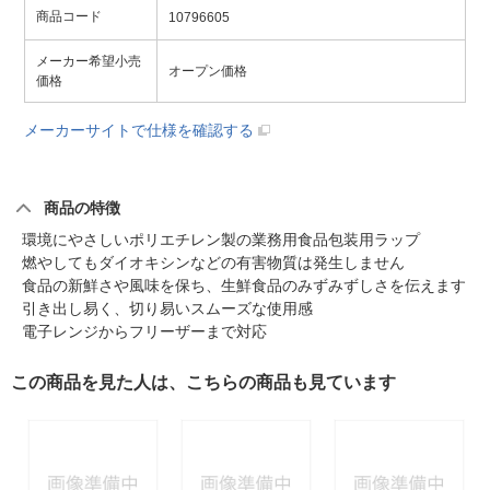
商品コード
10796605
メーカー希望小売
オープン価格
価格
メーカーサイトで仕様を確認する
商品の特徴
環境にやさしいポリエチレン製の業務用食品包装用ラップ
燃やしてもダイオキシンなどの有害物質は発生しません
食品の新鮮さや風味を保ち、生鮮食品のみずみずしさを伝えます
引き出し易く、切り易いスムーズな使用感
電子レンジからフリーザーまで対応
この商品を見た人は、こちらの商品も見ています