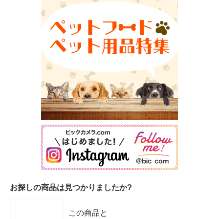
お探しの商品は見つかりましたか?
この商品と