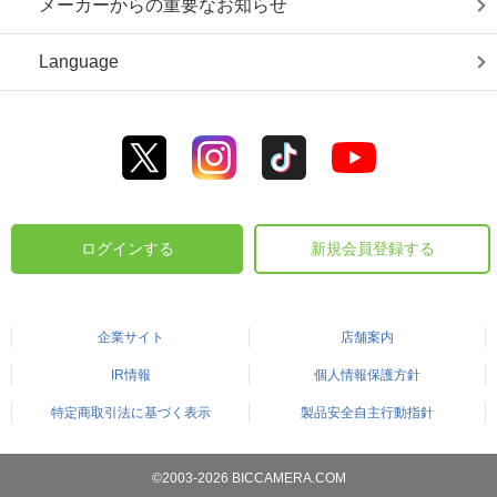
メーカーからの重要なお知らせ
Language
ログインする
新規会員登録する
企業サイト
店舗案内
IR情報
個人情報保護方針
特定商取引法に基づく表示
製品安全自主行動指針
©2003-2026 BICCAMERA.COM