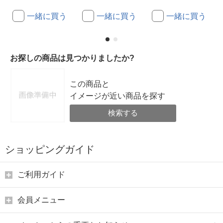
一緒に買う
一緒に買う
一緒に買う
お探しの商品は見つかりましたか?
この商品と
イメージが近い商品を探す
検索する
ショッピングガイド
ご利用ガイド
会員メニュー