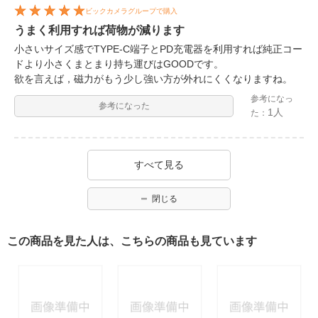
ビックカメラグループで購入
うまく利用すれば荷物が減ります
小さいサイズ感でTYPE-C端子とPD充電器を利用すれば純正コー
ドより小さくまとまり持ち運びはGOODです。
欲を言えば，磁力がもう少し強い方が外れにくくなりますね。
参考になっ
参考になった
1人
た：
すべて見る
閉じる
この商品を見た人は、こちらの商品も見ています