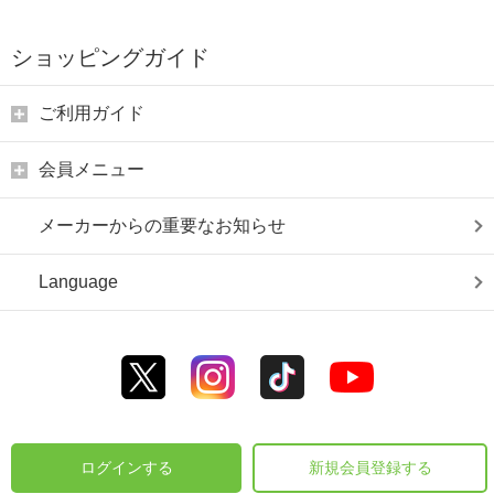
ショッピングガイド
ご利用ガイド
会員メニュー
メーカーからの重要なお知らせ
Language
ログインする
新規会員登録する