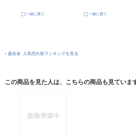
一緒に買う
一緒に買う
超合金 人気売れ筋ランキングを見る
この商品を見た人は、こちらの商品も見ていま