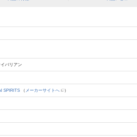
サイバリアン
SPIRITS
（
メーカーサイトへ
）