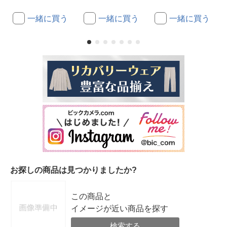
一緒に買う
一緒に買う
一緒に買う
お探しの商品は見つかりましたか?
この商品と
イメージが近い商品を探す
検索する