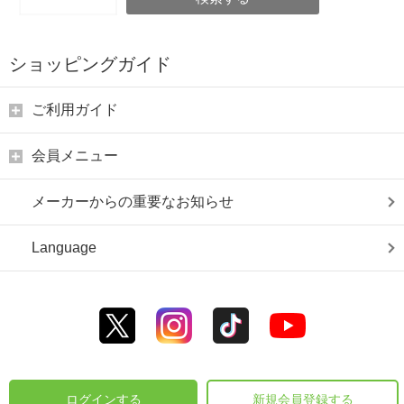
ショッピングガイド
ご利用ガイド
会員メニュー
メーカーからの重要なお知らせ
Language
ログインする
新規会員登録する