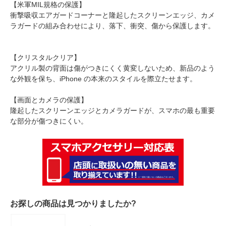
【米軍MIL規格の保護】
衝撃吸収エアガードコーナーと隆起したスクリーンエッジ、カメ
ラガードの組み合わせにより、落下、衝突、傷から保護します。
【クリスタルクリア】
アクリル製の背面は傷がつきにくく黄変しないため、新品のよう
な外観を保ち、iPhone の本来のスタイルを際立たせます。
【画面とカメラの保護】
隆起したスクリーンエッジとカメラガードが、スマホの最も重要
な部分が傷つきにくい。
お探しの商品は見つかりましたか?