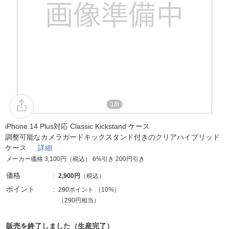
1/8
iPhone 14 Plus対応 Classic Kickstand ケース
調整可能なカメラガードキックスタンド付きのクリアハイブリッド
ケース
詳細
メーカー価格 3,100円（税込） 6%引き 200円引き
価格
2,900円
（税込）
ポイント
290ポイント
（
10%
）
（290円相当）
販売を終了しました（生産完了）