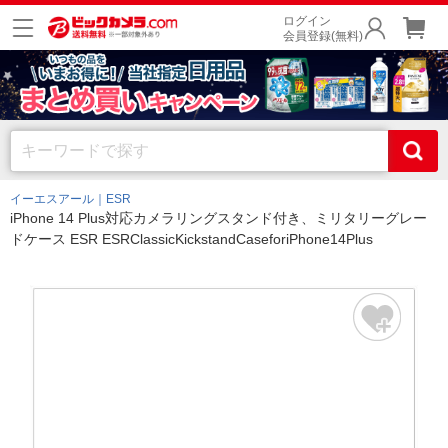
ログイン
会員登録(無料)
イーエスアール｜ESR
iPhone 14 Plus対応カメラリングスタンド付き、ミリタリーグレー
ドケース ESR ESRClassicKickstandCaseforiPhone14Plus