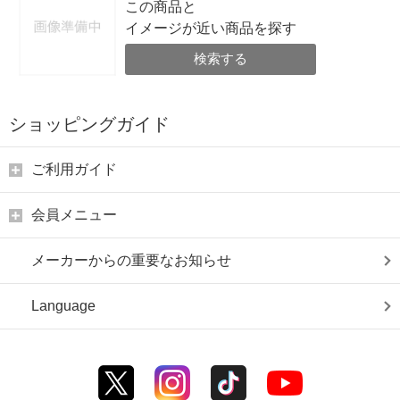
この商品と
イメージが近い商品を探す
検索する
ショッピングガイド
ご利用ガイド
会員メニュー
メーカーからの重要なお知らせ
Language