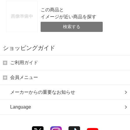
この商品と
イメージが近い商品を探す
検索する
ショッピングガイド
ご利用ガイド
会員メニュー
メーカーからの重要なお知らせ
Language