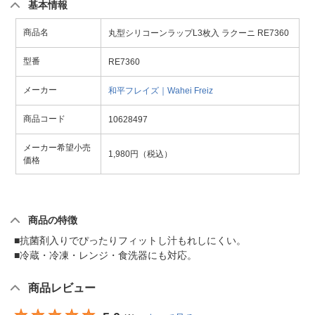
基本情報
商品名
丸型シリコーンラップL3枚入 ラクーニ RE7360
型番
RE7360
メーカー
和平フレイズ｜Wahei Freiz
商品コード
10628497
メーカー希望小売
1,980円（税込）
価格
商品の特徴
■抗菌剤入りでぴったりフィットし汁もれしにくい。
■冷蔵・冷凍・レンジ・食洗器にも対応。
商品レビュー