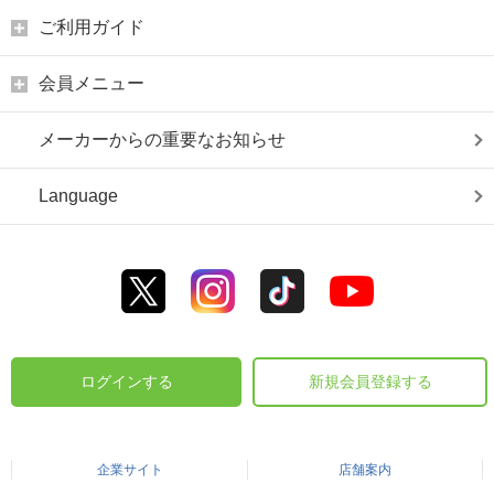
ご利用ガイド
会員メニュー
メーカーからの重要なお知らせ
Language
ログインする
新規会員登録する
企業サイト
店舗案内