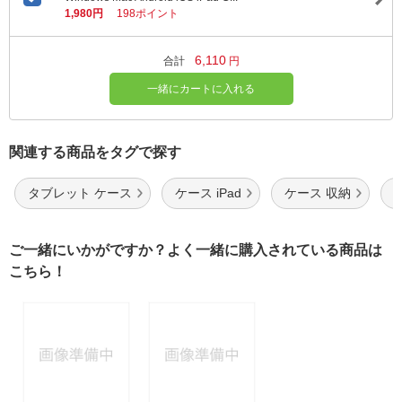
1,980円
198ポイント
6,110
合計
円
一緒にカートに入れる
関連する商品をタグで探す
タブレット ケース
ケース iPad
ケース 収納
ご一緒にいかがですか？よく一緒に購入されている商品は
こちら！