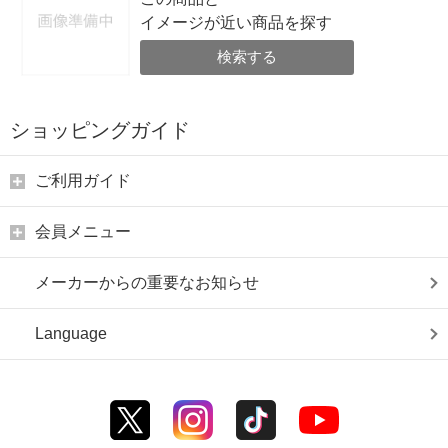
イメージが近い商品を探す
検索する
ショッピングガイド
ご利用ガイド
会員メニュー
メーカーからの重要なお知らせ
Language