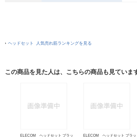
ヘッドセット 人気売れ筋ランキングを見る
この商品を見た人は、こちらの商品も見ていま
 折りた
ELECOM ヘッドセット ブラッ
ELECOM ヘッドセット ブラッ