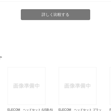
詳しく比較する
す
ELECOM ヘッドセット (USB-A)
ELECOM ヘッドセット ブラッ