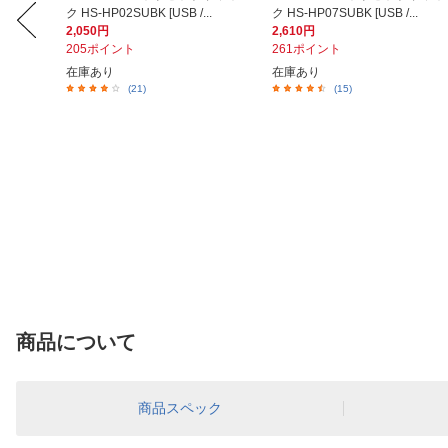
ク HS-HP02SUBK [USB /...
ク HS-HP07SUBK [USB /...
2,050円
2,610円
205ポイント
261ポイント
在庫あり
在庫あり
(21)
(15)
商品について
商品スペック