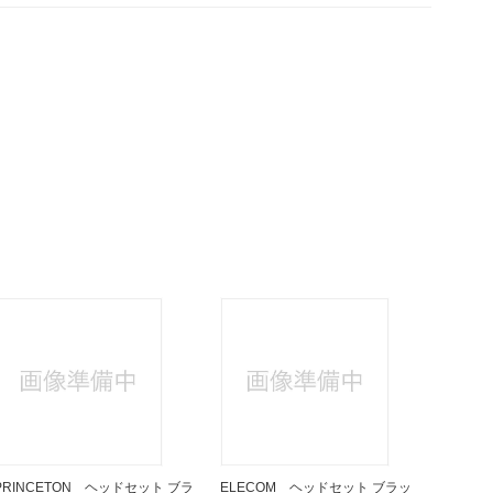
PRINCETON ヘッドセット ブラ
ELECOM ヘッドセット ブラッ
ELEC