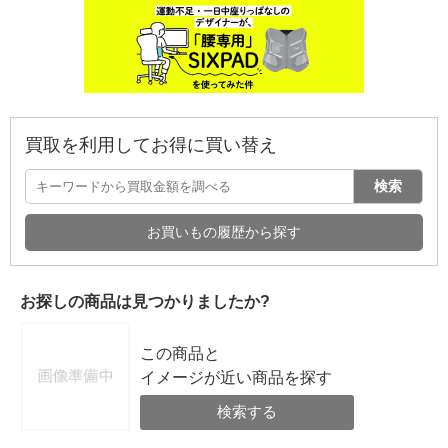
買取を利用してお得に買い替え
検索
お買いもの履歴から探す
お探しの商品は見つかりましたか?
この商品と
イメージが近い商品を探す
検索する