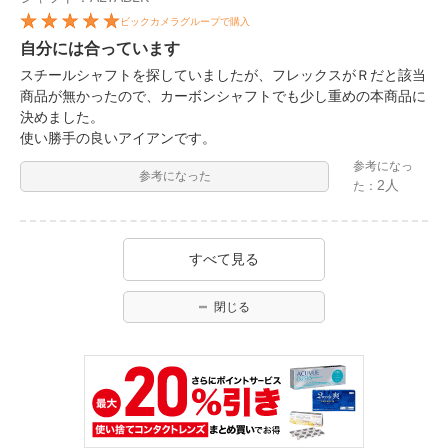
ビックカメラグループで購入
自分には合っています
スチールシャフトを探していましたが、フレックスがＲだと該当
商品が無かったので、カーボンシャフトでも少し重めの本商品に
決めました。
使い勝手の良いアイアンです。
参考になっ
参考になった
2人
た：
すべて見る
閉じる