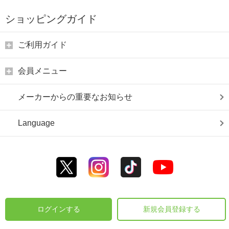
ショッピングガイド
ご利用ガイド
会員メニュー
メーカーからの重要なお知らせ
Language
ログインする
新規会員登録する