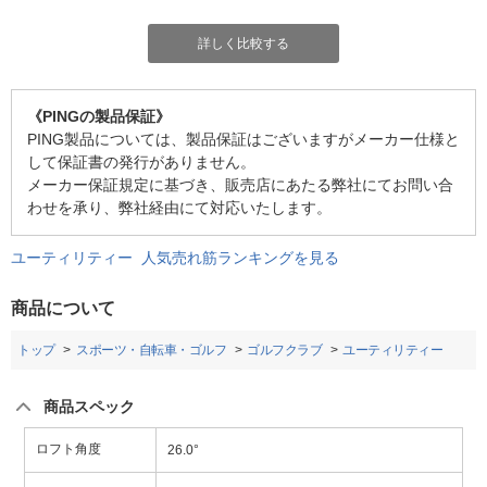
詳しく比較する
《PINGの製品保証》
PING製品については、製品保証はございますがメーカー仕様と
して保証書の発行がありません。
メーカー保証規定に基づき、販売店にあたる弊社にてお問い合
わせを承り、弊社経由にて対応いたします。
ユーティリティー 人気売れ筋ランキングを見る
商品について
トップ
スポーツ・自転車・ゴルフ
ゴルフクラブ
ユーティリティー
商品スペック
ロフト角度
26.0°