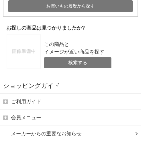
お買いもの履歴から探す
お探しの商品は見つかりましたか?
この商品と
イメージが近い商品を探す
検索する
ショッピングガイド
ご利用ガイド
会員メニュー
メーカーからの重要なお知らせ