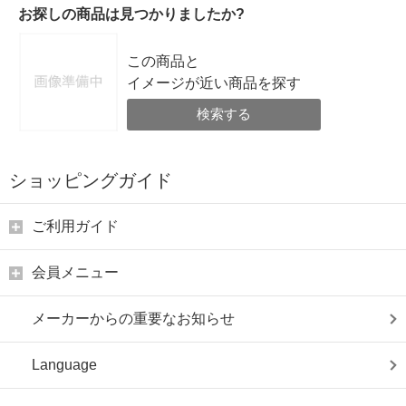
お探しの商品は見つかりましたか?
この商品と
イメージが近い商品を探す
検索する
ショッピングガイド
ご利用ガイド
会員メニュー
メーカーからの重要なお知らせ
Language