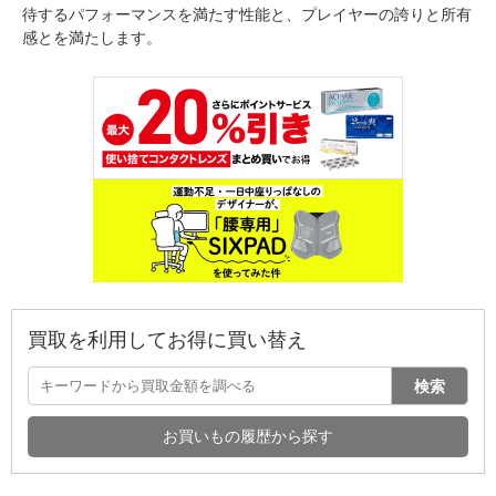
待するパフォーマンスを満たす性能と、プレイヤーの誇りと所有
感とを満たします。
買取を利用してお得に買い替え
検索
お買いもの履歴から探す