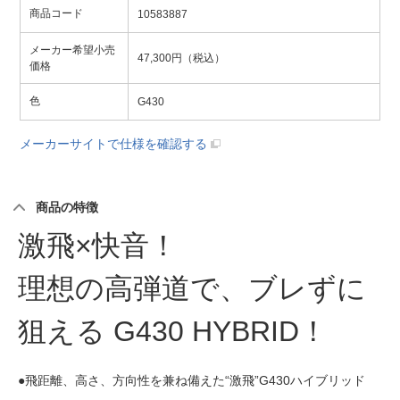
商品コード
10583887
メーカー希望小売
47,300円（税込）
価格
色
G430
メーカーサイトで仕様を確認する
商品の特徴
激飛×快音！
理想の高弾道で、ブレずに
狙える G430 HYBRID！
●飛距離、高さ、方向性を兼ね備えた“激飛”G430ハイブリッド