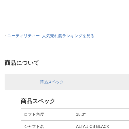
ユーティリティー 人気売れ筋ランキングを見る
商品について
商品スペック
商品スペック
ロフト角度
18.0°
シャフト名
ALTA J CB BLACK