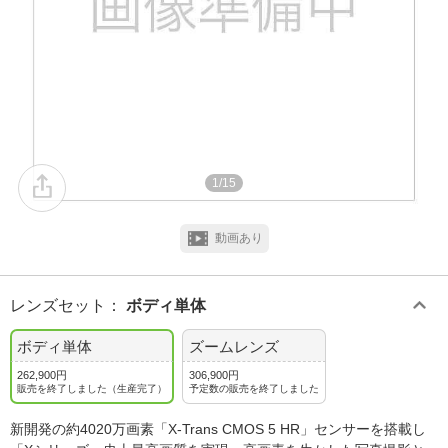
1/15
動画あり
レンズセット
：
ボディ単体
ボディ単体
ズームレンズ
262,900円
306,900円
販売を終了しました（生産完了）
予定数の販売を終了しました
新開発の約4020万画素「X-Trans CMOS 5 HR」センサーを搭載し