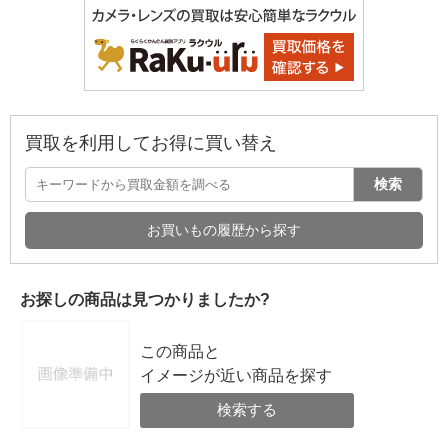
買取を利用してお得に買い替え
検索
お買いもの履歴から探す
お探しの商品は見つかりましたか?
この商品と
イメージが近い商品を探す
検索する