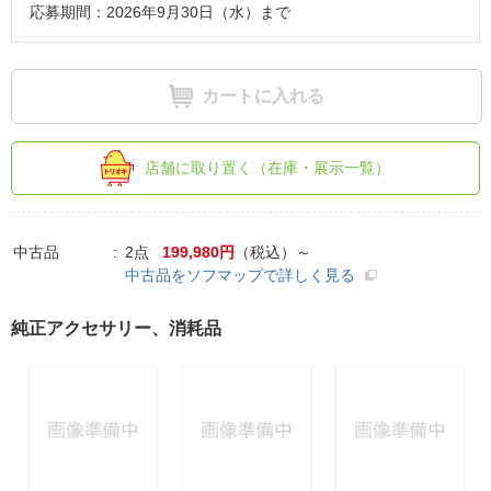
応募期間：2026年9月30日（水）まで
カートに入れる
店舗に取り置く（在庫・展示一覧）
中古品
2点
199,980円
（税込）～
中古品をソフマップで詳しく見る
純正アクセサリー、消耗品