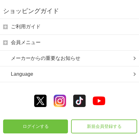
ショッピングガイド
ご利用ガイド
会員メニュー
メーカーからの重要なお知らせ
Language
ログインする
新規会員登録する