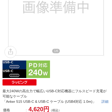
1/6
最大240Wの高出力で幅広いUSB-C対応機器にフルスピード充電が
可能なケーブル
「Anker 515 USB-C & USB-C ケーブル (USB4対応 1.0m)」
詳細
4,620円
価格
（税込）