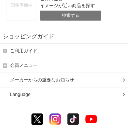
イメージが近い商品を探す
検索する
ショッピングガイド
ご利用ガイド
会員メニュー
メーカーからの重要なお知らせ
Language