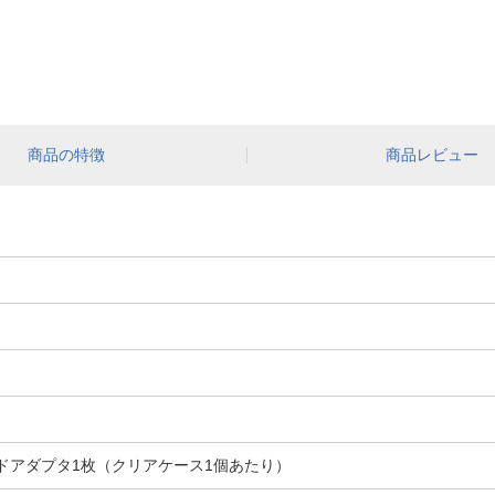
商品の特徴
商品レビュー
カードアダプタ1枚（クリアケース1個あたり）