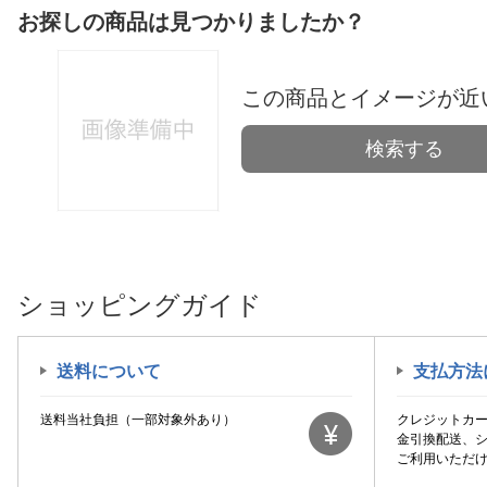
お探しの商品は見つかりましたか？
この商品とイメージが近
検索する
ショッピングガイド
送料について
支払方法
送料当社負担（一部対象外あり）
クレジットカ
金引換配送、
ご利用いただ