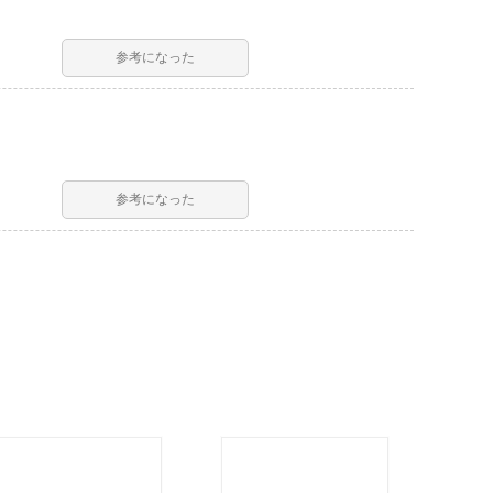
参考になった
参考になった