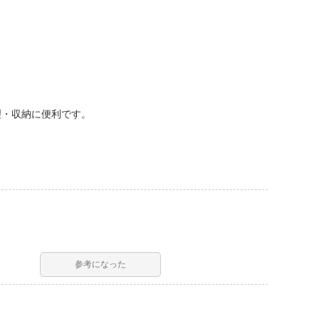
管理・収納に便利です。
参考になった