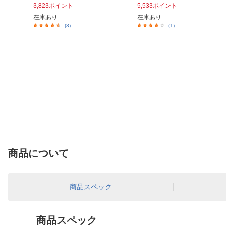
3,823ポイント
5,533ポイント
在庫あり
在庫あり
(3)
(1)
商品について
商品スペック
商品スペック