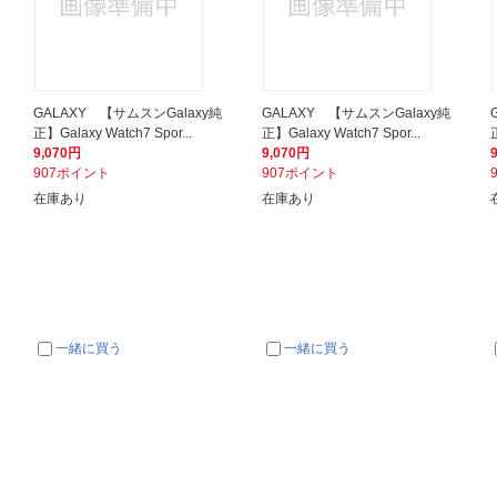
GALAXY 【サムスンGalaxy純
GALAXY 【サムスンGalaxy純
正】Galaxy Watch7 Spor...
正】Galaxy Watch7 Spor...
9,070円
9,070円
907ポイント
907ポイント
在庫あり
在庫あり
一緒に買う
一緒に買う