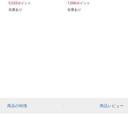
5,533ポイント
7,006ポイント
在庫あり
在庫あり
商品の特徴
商品レビュー