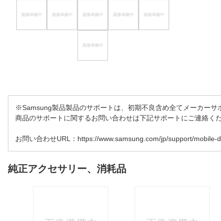
※Samsung製品製品のサポートは、初期不良含め全てメーカー
商品のサポートに関するお問い合わせは下記サポートにご連絡く
お問い合わせURL：https://www.samsung.com/jp/support/mobile-devi
純正アクセサリー、消耗品