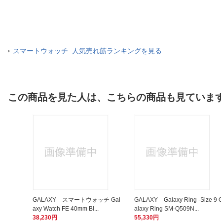
スマートウォッチ 人気売れ筋ランキングを見る
この商品を見た人は、こちらの商品も見ていま
GALAXY スマートウォッチ Gal
GALAXY Galaxy Ring -Size 9 
axy Watch FE 40mm Bl...
alaxy Ring SM-Q509N...
38,230円
55,330円