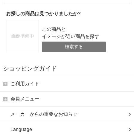
お探しの商品は見つかりましたか?
この商品と
イメージが近い商品を探す
検索する
ショッピングガイド
ご利用ガイド
会員メニュー
メーカーからの重要なお知らせ
Language