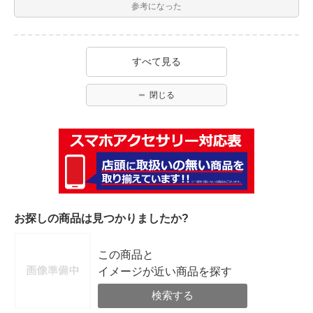
参考になった
すべて見る
閉じる
お探しの商品は見つかりましたか?
この商品と
イメージが近い商品を探す
検索する