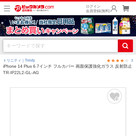
ログイン
会員登録(無料)
トリニティ｜Trinity
3
iPhone 14 Plus 6.7インチ フルカバー 画面保護強化ガラス 反射防止
TR-IP22L2-GL-AG