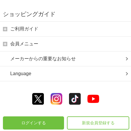
ショッピングガイド
ご利用ガイド
会員メニュー
メーカーからの重要なお知らせ
Language
ログインする
新規会員登録する