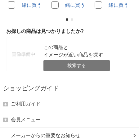
一緒に買う
一緒に買う
一緒に買う
お探しの商品は見つかりましたか?
この商品と
イメージが近い商品を探す
検索する
ショッピングガイド
ご利用ガイド
会員メニュー
メーカーからの重要なお知らせ