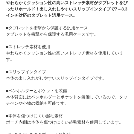
やわらかくクッション性の高いストレッチ素材がタブレットをぴ
ったりホールド！出し入れしやすいスリップインタイプで7～8.3
インチ対応のタブレット汎用ケース。
■タブレットを衝撃から保護する汎用ケース
タブレットを衝撃から保護する汎用ケースです。
■ストレッチ素材を使用
やわらかくクッション性の高いストレッチ素材を使用していま
す。
■スリップインタイプ
本体の出し入れがしやすいスリップインタイプです。
■ペンホルダーとポケットを装備
本体背面にはペンホルダーとポケットを装備しているので、タッ
チペンや小物の収納も可能です。
■本体を傷つけにくい起毛素材
ポーチ内側は本体を傷つけにくい起毛素材を使用しています。