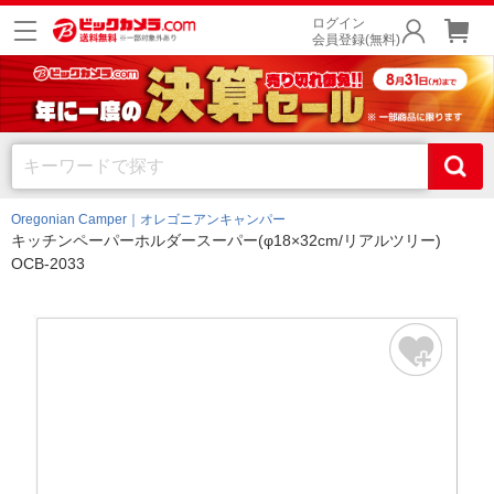
ログイン
会員登録(無料)
Oregonian Camper｜オレゴニアンキャンパー
キッチンペーパーホルダースーパー(φ18×32cm/リアルツリー)
OCB-2033