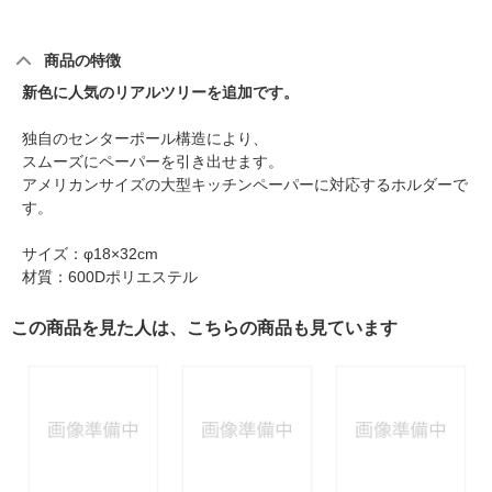
商品の特徴
新色に人気のリアルツリーを追加です。
独自のセンターポール構造により、
スムーズにペーパーを引き出せます。
アメリカンサイズの大型キッチンペーパーに対応するホルダーで
す。
サイズ：φ18×32cm
材質：600Dポリエステル
この商品を見た人は、こちらの商品も見ています