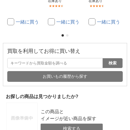
在庫あり
在庫あり
(43)
(4)
一緒に買う
一緒に買う
一緒に買う
買取を利用してお得に買い替え
検索
お買いもの履歴から探す
お探しの商品は見つかりましたか?
この商品と
イメージが近い商品を探す
検索する