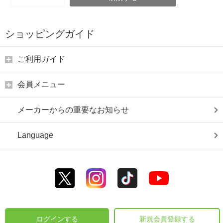
ショッピングガイド
ご利用ガイド
会員メニュー
メーカーからの重要なお知らせ
Language
ログインする
新規会員登録する