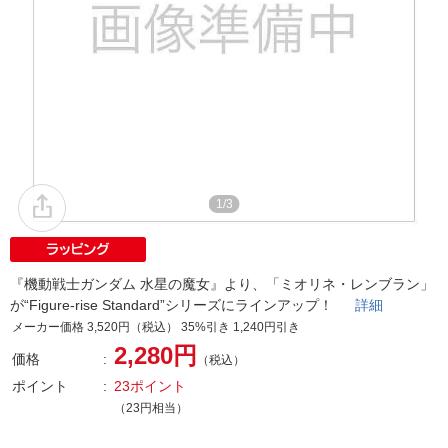
1/3
『機動戦士ガンダム 水星の魔女』より、「ミオリネ・レンブラン」
が“Figure-rise Standard”シリーズにラインアップ！
詳細
メーカー価格 3,520円（税込） 35%引き 1,240円引き
2,280円
価格
（税込）
ポイント
23ポイント
（23円相当）