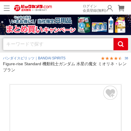
ログイン
会員登録(無料)
バンダイスピリッツ｜BANDAI SPIRITS
38
Figure-rise Standard 機動戦士ガンダム 水星の魔女 ミオリネ・レン
ブラン