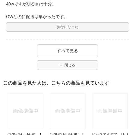
40wですが明るさは十分。
GWなのに配送は早かったです。
参考になった
すべて見る
閉じる
この商品を見た人は、こちらの商品も見ています
ORIGINAL BASIC L
ORIGINAL BASIC L
ビックアイデア LED