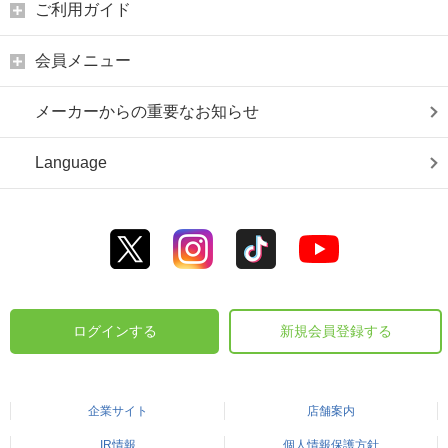
ご利用ガイド
会員メニュー
メーカーからの重要なお知らせ
Language
ログインする
新規会員登録する
企業サイト
店舗案内
IR情報
個人情報保護方針