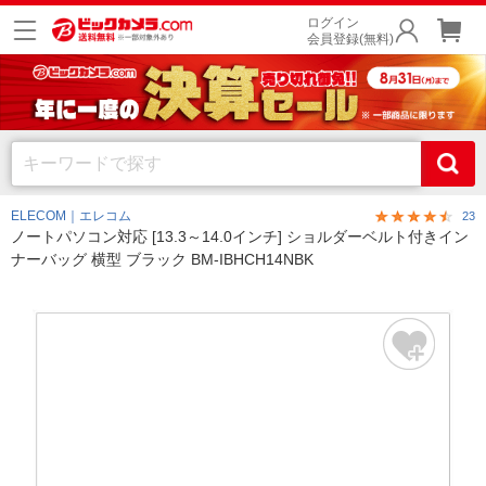
ログイン
会員登録(無料)
ELECOM｜エレコム
23
ノートパソコン対応 [13.3～14.0インチ] ショルダーベルト付きイン
ナーバッグ 横型 ブラック BM-IBHCH14NBK