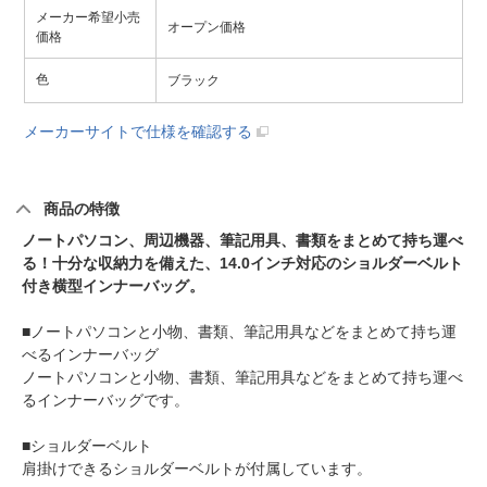
メーカー希望小売
オープン価格
価格
色
ブラック
メーカーサイトで仕様を確認する
商品の特徴
ノートパソコン、周辺機器、筆記用具、書類をまとめて持ち運べ
る！十分な収納力を備えた、14.0インチ対応のショルダーベルト
付き横型インナーバッグ。
■ノートパソコンと小物、書類、筆記用具などをまとめて持ち運
べるインナーバッグ
ノートパソコンと小物、書類、筆記用具などをまとめて持ち運べ
るインナーバッグです。
■ショルダーベルト
肩掛けできるショルダーベルトが付属しています。