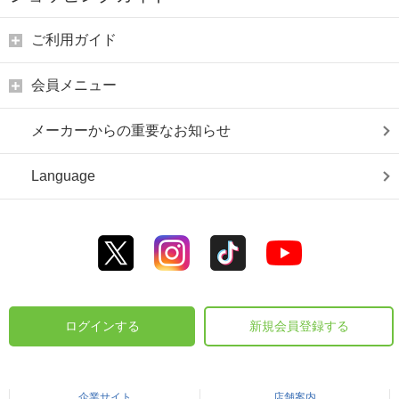
ご利用ガイド
会員メニュー
メーカーからの重要なお知らせ
Language
ログインする
新規会員登録する
企業サイト
店舗案内