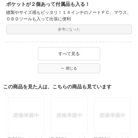
ポケットが２個あって付属品も入る！
縫製やサイズ感もピッタリ！１４インチのノートＰＣ、マウス、
ＯＢＤツールも入って出張に便利
参考になった
すべて見る
閉じる
この商品を見た人は、こちらの商品も見ています