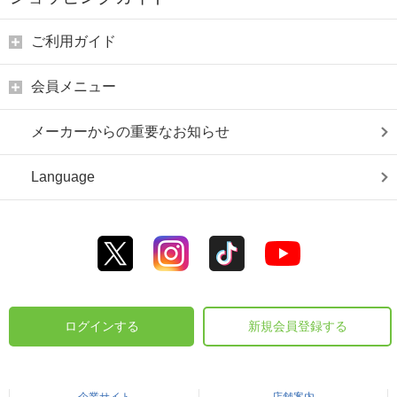
ご利用ガイド
会員メニュー
メーカーからの重要なお知らせ
Language
ログインする
新規会員登録する
企業サイト
店舗案内