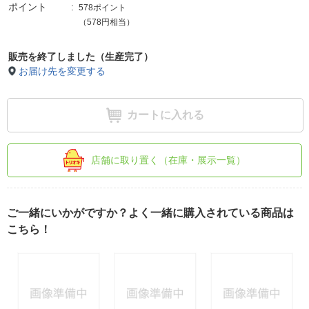
ポイント
578ポイント
（578円相当）
販売を終了しました（生産完了）
お届け先を変更する
カートに入れる
店舗に取り置く（在庫・展示一覧）
ご一緒にいかがですか？よく一緒に購入されている商品は
こちら！