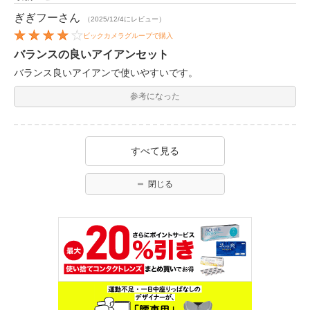
ぎぎフー
さん
（2025/12/4にレビュー）
ビックカメラグループで購入
バランスの良いアイアンセット
バランス良いアイアンで使いやすいです。
参考になった
すべて見る
閉じる