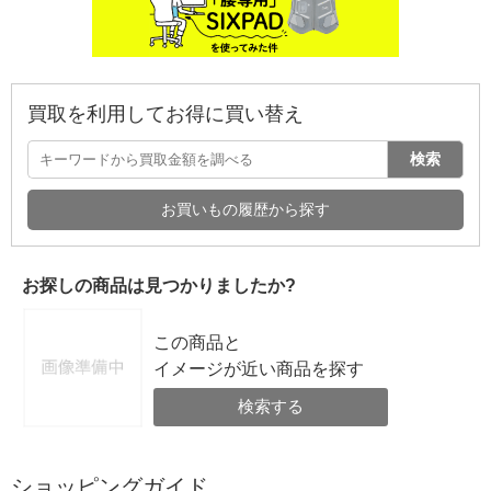
買取を利用してお得に買い替え
検索
お買いもの履歴から探す
お探しの商品は見つかりましたか?
この商品と
イメージが近い商品を探す
検索する
ショッピングガイド