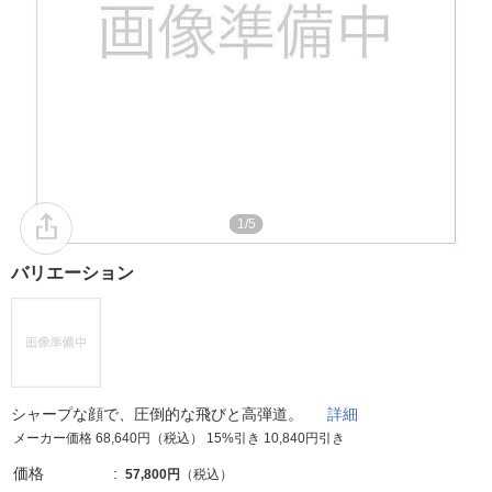
1/5
バリエーション
シャープな顔で、圧倒的な飛びと高弾道。
詳細
メーカー価格 68,640円（税込） 15%引き 10,840円引き
価格
57,800円
（税込）