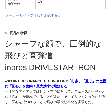
1年
保証年数
メーカーサイトで仕様を確認する
商品の特徴
シャープな顔で、圧倒的な
飛びと高弾道
inpres DRIVESTAR IRON
●3POINT RESONANCE TECHNOLOGY
「打点」「重心」の位置
に「図心」を集約！最大効率で飛ばせる
一般的なアイアンでは打点・重心に対して、フェースが一番たわ
む「図心」が離れていることが多い。そこでリブを効果的に配置
し、図心を近づけることで飛びの最大効率化を実現した。