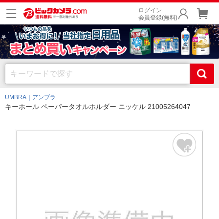
ログイン
会員登録(無料)
UMBRA｜アンブラ
キーホール ペーパータオルホルダー ニッケル 21005264047