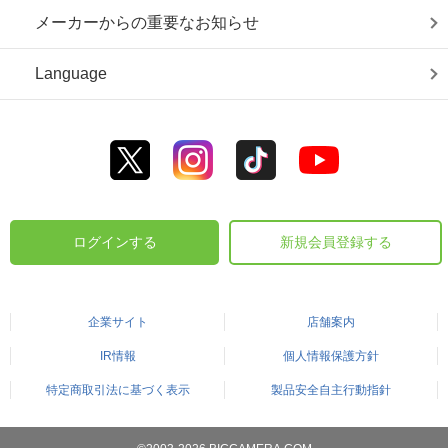
メーカーからの重要なお知らせ
Language
ログインする
新規会員登録する
企業サイト
店舗案内
IR情報
個人情報保護方針
特定商取引法に基づく表示
製品安全自主行動指針