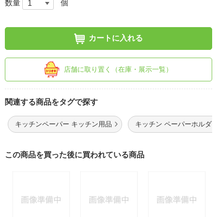
数量
個
カートに入れる
店舗に取り置く（在庫・展示一覧）
関連する商品をタグで探す
キッチンペーパー キッチン用品
キッチン ペーパーホルダ
この商品を買った後に買われている商品