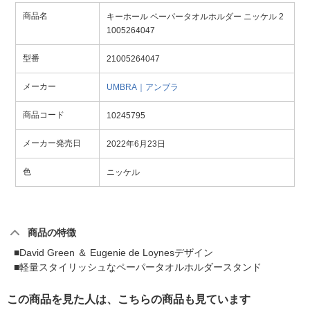
商品名
キーホール ペーパータオルホルダー ニッケル 2
1005264047
型番
21005264047
メーカー
UMBRA｜アンブラ
商品コード
10245795
メーカー発売日
2022年6月23日
色
ニッケル
商品の特徴
■David Green ＆ Eugenie de Loynesデザイン
■軽量スタイリッシュなペーパータオルホルダースタンド
この商品を見た人は、こちらの商品も見ています