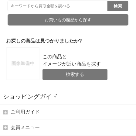
検索
お買いもの履歴から探す
お探しの商品は見つかりましたか?
この商品と
イメージが近い商品を探す
検索する
ショッピングガイド
ご利用ガイド
会員メニュー