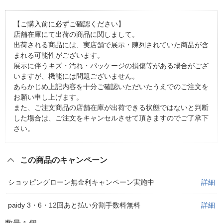
【ご購入前に必ずご確認ください】
店舗在庫にて出荷の商品に関しまして。
出荷される商品には、実店舗で展示・陳列されていた商品が含
まれる可能性がございます。
展示に伴うキズ・汚れ・パッケージの損傷等がある場合がござ
いますが、機能には問題ございません。
あらかじめ上記内容を十分ご確認いただいたうえでのご注文を
お願い申し上げます。
また、ご注文商品の店舗在庫が出荷できる状態ではないと判断
した場合は、ご注文をキャンセルさせて頂きますのでご了承下
さい。
この商品のキャンペーン
ショッピングローン無金利キャンペーン実施中
詳細
paidy 3・6・12回あと払い分割手数料無料
詳細