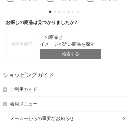
お探しの商品は見つかりましたか?
この商品と
イメージが近い商品を探す
検索する
ショッピングガイド
ご利用ガイド
会員メニュー
メーカーからの重要なお知らせ