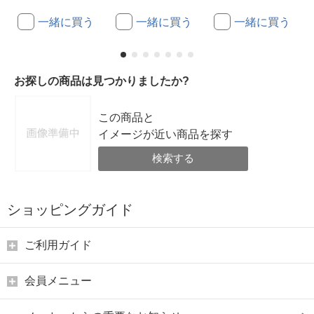
一緒に買う
一緒に買う
一緒に買う
お探しの商品は見つかりましたか?
この商品と
イメージが近い商品を探す
検索する
ショッピングガイド
ご利用ガイド
会員メニュー