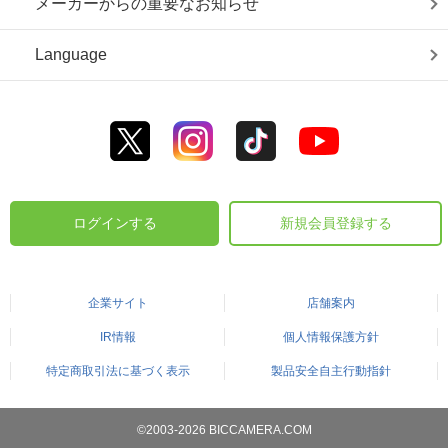
メーカーからの重要なお知らせ
Language
ログインする
新規会員登録する
企業サイト
店舗案内
IR情報
個人情報保護方針
特定商取引法に基づく表示
製品安全自主行動指針
©2003-2026 BICCAMERA.COM