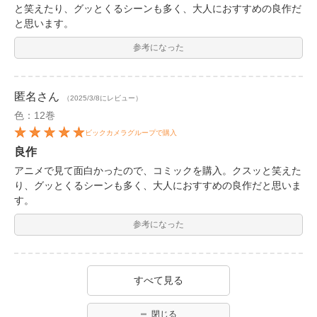
と笑えたり、グッとくるシーンも多く、大人におすすめの良作だ
と思います。
参考になった
匿名
さん
（2025/3/8にレビュー）
色：12巻
ビックカメラグループで購入
良作
アニメで見て面白かったので、コミックを購入。クスッと笑えた
り、グッとくるシーンも多く、大人におすすめの良作だと思いま
す。
参考になった
すべて見る
閉じる