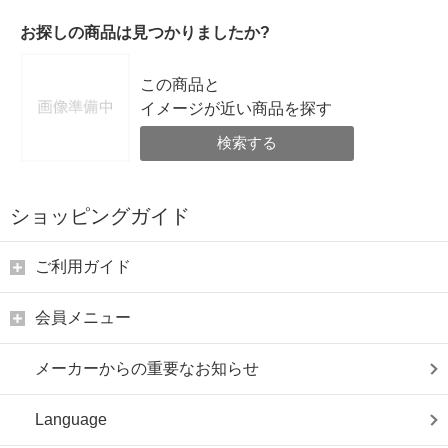
お探しの商品は見つかりましたか?
この商品と
イメージが近い商品を探す
検索する
ショッピングガイド
ご利用ガイド
会員メニュー
メーカーからの重要なお知らせ
Language