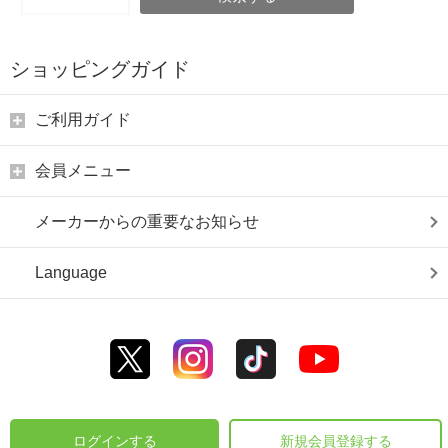
ショッピングガイド
ご利用ガイド
会員メニュー
メーカーからの重要なお知らせ
Language
ログインする
新規会員登録する