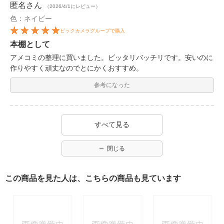
匿名
さん
（2026/4/1にレビュー）
色：ネイビー
ビックカメラグループで購入
本棚として
アメコミの整理に買いました。ビッタリバッチリです。安いのに
作りやすく頑丈なのでとにかくおすすめ。
参考になった
すべて見る
閉じる
この商品を見た人は、こちらの商品も見ています