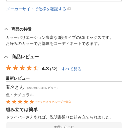
メーカーサイトで仕様を確認する
商品の特徴
カラーバリエーション豊富な3段タイプのCBボックスです。
お好みのカラーでお部屋をコーディネートできます。
商品レビュー
4.3
(
52
)
すべて見る
最新レビュー
匿名
さん
（2026/6/21にレビュー）
色：ナチュラル
ビックカメラグループで購入
組み立ては簡単
ドライバーさえあれば、説明書通りに組み立てられました。
参考になった