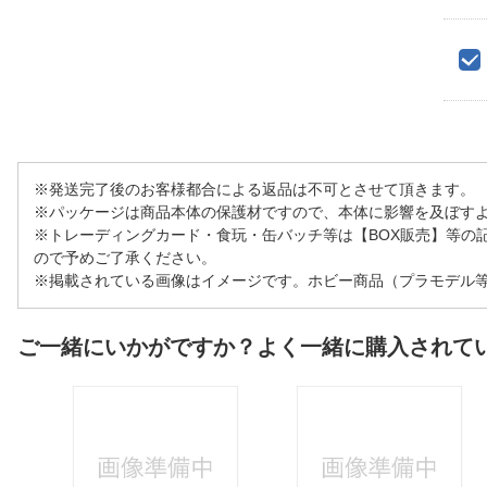
※発送完了後のお客様都合による返品は不可とさせて頂きます。
※パッケージは商品本体の保護材ですので、本体に影響を及ぼす
※トレーディングカード・食玩・缶バッチ等は【BOX販売】等の
ので予めご了承ください。
※掲載されている画像はイメージです。ホビー商品（プラモデル
ご一緒にいかがですか？よく一緒に購入されて