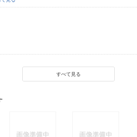
すべて見る
す