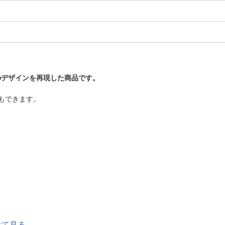
のデザインを再現した商品です。
もできます。
べて見る