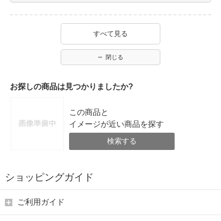
すべて見る
閉じる
お探しの商品は見つかりましたか?
この商品と
イメージが近い商品を探す
検索する
ショッピングガイド
ご利用ガイド