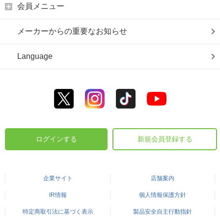
会員メニュー
メーカーからの重要なお知らせ
Language
ログインする
新規会員登録する
企業サイト
店舗案内
IR情報
個人情報保護方針
特定商取引法に基づく表示
製品安全自主行動指針