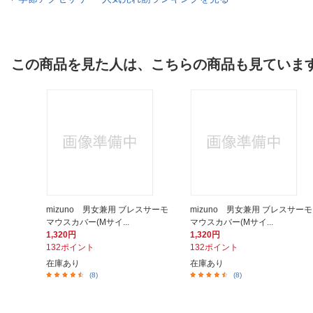
この商品を見た人は、こちらの商品も見ていま
mizuno 男女兼用 ブレスサーモ
mizuno 男女兼用 ブレスサーモ
マウスカバー(Mサイ...
マウスカバー(Mサイ...
1,320円
1,320円
132ポイント
132ポイント
在庫あり
在庫あり
(8)
(8)