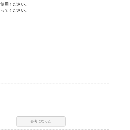
ご使用ください。
従ってください。
参考になった