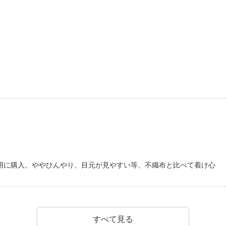
用に購入。ややひんやり、目元が見やすい等、不織布と比べて着け心
すべて見る