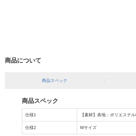
商品について
商品スペック
商品スペック
仕様1
【素材】表地：ポリエステル8
仕様2
Mサイズ