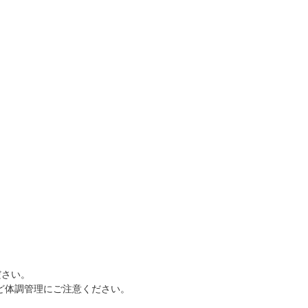
ださい。
ど体調管理にご注意ください。