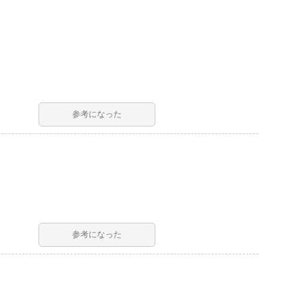
参考になった
参考になった