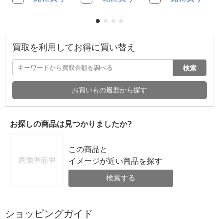
買取を利用してお得に買い替え
検索
お買いもの履歴から探す
お探しの商品は見つかりましたか?
この商品と
イメージが近い商品を探す
検索する
ショッピングガイド