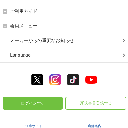
ご利用ガイド
会員メニュー
メーカーからの重要なお知らせ
Language
ログインする
新規会員登録する
企業サイト
店舗案内