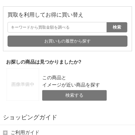
買取を利用してお得に買い替え
検索
お買いもの履歴から探す
お探しの商品は見つかりましたか?
この商品と
イメージが近い商品を探す
検索する
ショッピングガイド
ご利用ガイド