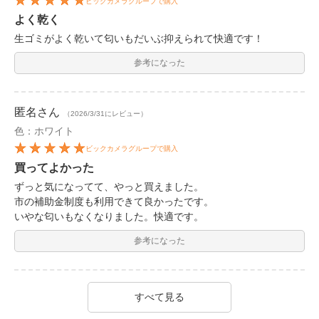
ビックカメラグループで購入
よく乾く
生ゴミがよく乾いて匂いもだいぶ抑えられて快適です！
参考になった
匿名
さん
（2026/3/31にレビュー）
色：ホワイト
ビックカメラグループで購入
買ってよかった
ずっと気になってて、やっと買えました。
市の補助金制度も利用できて良かったです。
いやな匂いもなくなりました。快適です。
参考になった
すべて見る