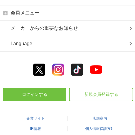
会員メニュー
メーカーからの重要なお知らせ
Language
ログインする
新規会員登録する
企業サイト
店舗案内
IR情報
個人情報保護方針