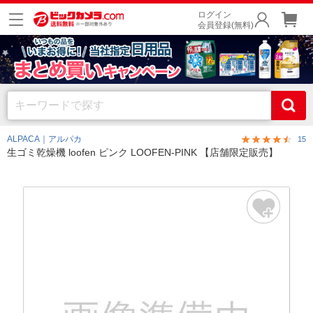
ログイン
会員登録(無料)
ALPACA｜アルパカ
15
生ゴミ乾燥機 loofen ピンク LOOFEN-PINK 【店舗限定販売】