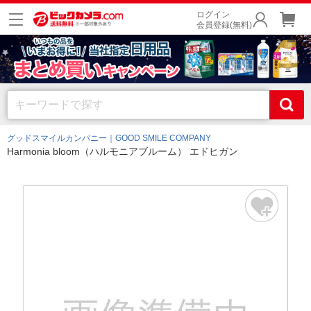
ログイン
会員登録(無料)
グッドスマイルカンパニー｜GOOD SMILE COMPANY
Harmonia bloom（ハルモニアブルーム） エドヒガン