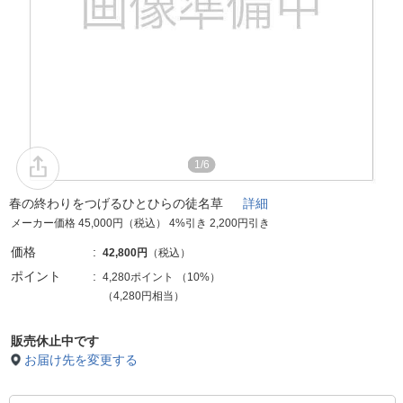
1/6
春の終わりをつげるひとひらの徒名草
詳細
メーカー価格 45,000円（税込） 4%引き 2,200円引き
価格
42,800円
（税込）
ポイント
4,280ポイント
（
10%
）
（4,280円相当）
販売休止中です
お届け先を変更する