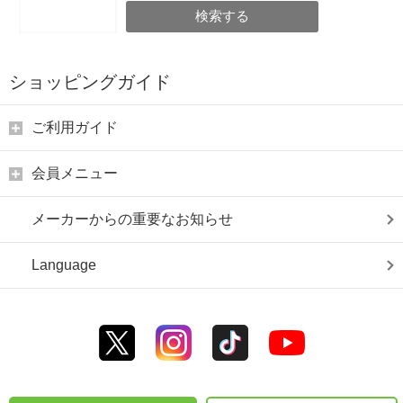
検索する
ショッピングガイド
ご利用ガイド
会員メニュー
メーカーからの重要なお知らせ
Language