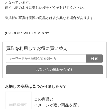
となっています。
儚くも夢のように美しい桜をどうぞお迎えください。
※掲載の写真は実際の商品とは多少異なる場合があります。
(C)GOOD SMILE COMPANY
買取を利用してお得に買い替え
検索
お買いもの履歴から探す
お探しの商品は見つかりましたか?
この商品と
イメージが近い商品を探す