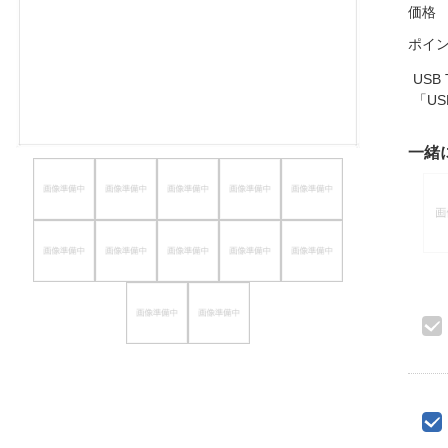
価格
ほしいもの
ポイ
お知らせ
USB
「US
一緒