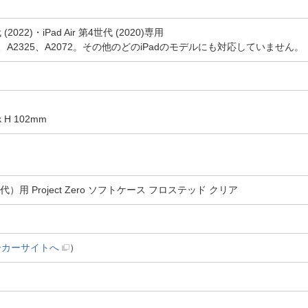
(2022)・iPad Air 第4世代 (2020)専用
4、A2325、A2072。その他のどのiPadのモデルにも対応していません。
ｘH 102mm
/4世代）用 Project Zero ソフトケース フロステッド クリア
ーカーサイトへ
）