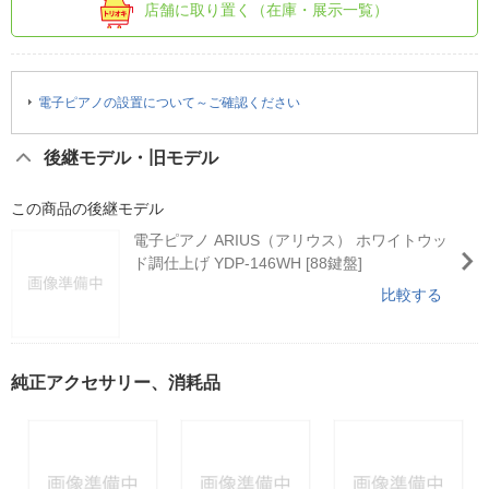
店舗に取り置く（在庫・展示一覧）
電子ピアノの設置について～ご確認ください
後継モデル・旧モデル
この商品の後継モデル
電子ピアノ ARIUS（アリウス） ホワイトウッ
ド調仕上げ YDP-146WH [88鍵盤]
比較する
純正アクセサリー、消耗品