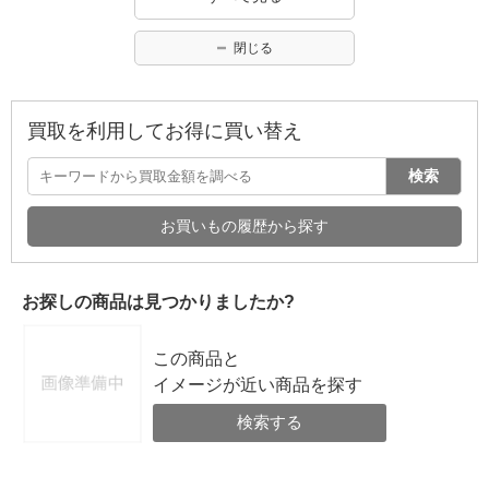
閉じる
買取を利用してお得に買い替え
検索
お買いもの履歴から探す
お探しの商品は見つかりましたか?
この商品と
イメージが近い商品を探す
検索する