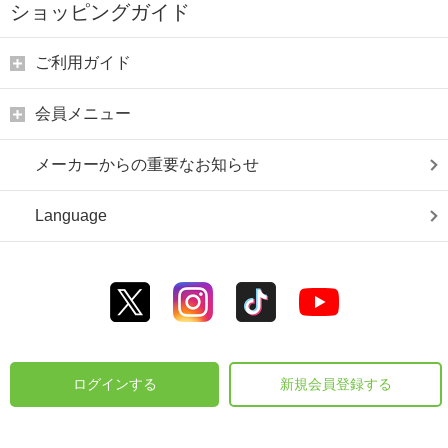
ショッピングガイド
ご利用ガイド
会員メニュー
メーカーからの重要なお知らせ
Language
ログインする
新規会員登録する