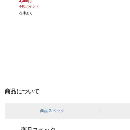
4,400円
440ポイント
在庫あり
商品について
商品スペック