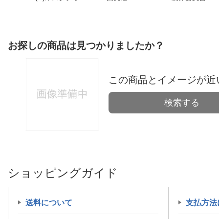
お探しの商品は見つかりましたか？
この商品とイメージが近
検索する
ショッピングガイド
送料について
支払方法