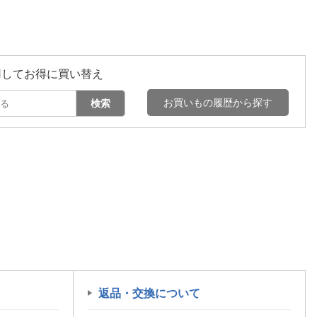
用してお得に買い替え
お買いもの履歴から探す
検索
返品・交換について