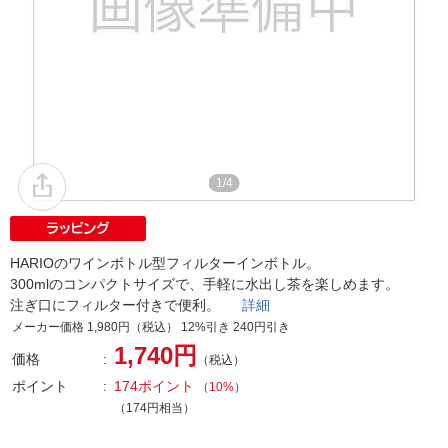
1/4
HARIOのワインボトル型フィルターインボトル。
300mlのコンパクトサイズで、手軽に水出し茶を楽しめます。
注ぎ口にフィルター付きで便利。
詳細
メーカー価格 1,980円（税込） 12%引き 240円引き
1,740円
価格
（税込）
ポイント
174ポイント
（
10%
）
（174円相当）