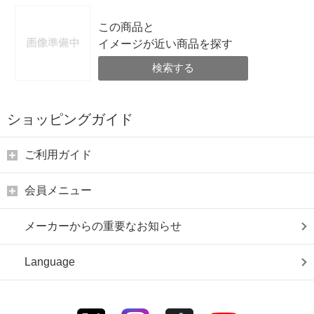
この商品と
イメージが近い商品を探す
検索する
ショッピングガイド
ご利用ガイド
会員メニュー
メーカーからの重要なお知らせ
Language