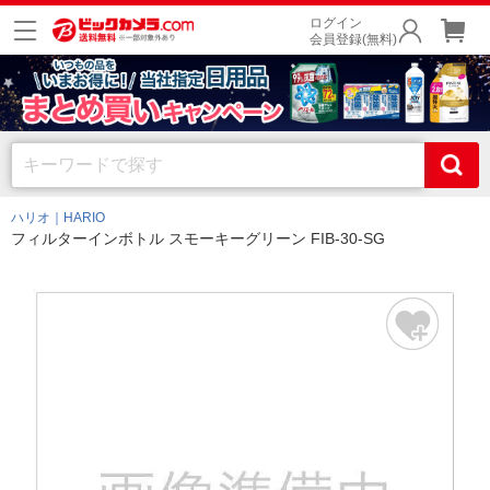
ログイン
会員登録(無料)
ハリオ｜HARIO
フィルターインボトル スモーキーグリーン FIB-30-SG