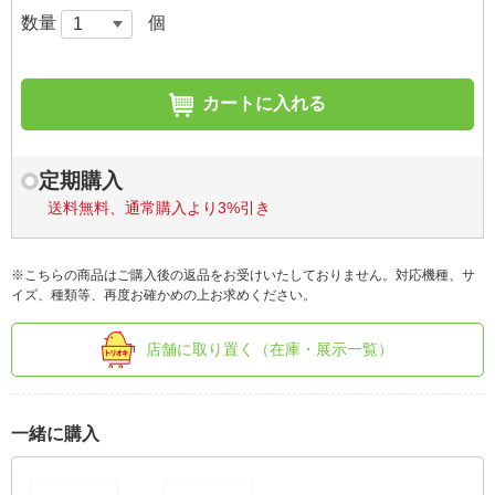
数量
個
カートに入れる
定期購入
送料無料、通常購入より3%引き
※こちらの商品はご購入後の返品をお受けいたしておりません。対応機種、サ
イズ、種類等、再度お確かめの上お求めください。
店舗に取り置く（在庫・展示一覧）
一緒に購入