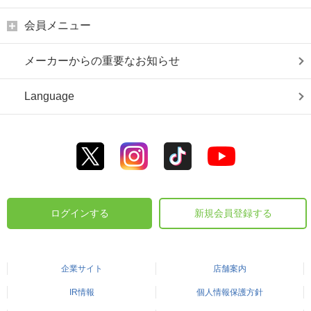
会員メニュー
メーカーからの重要なお知らせ
Language
ログインする
新規会員登録する
企業サイト
店舗案内
IR情報
個人情報保護方針